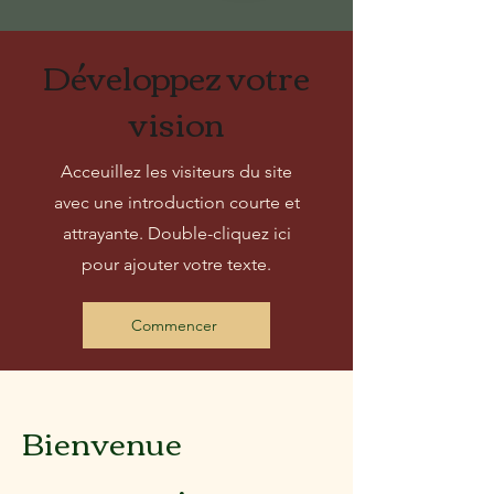
Développez votre
vision
Acceuillez les visiteurs du site
avec une introduction courte et
attrayante. Double-cliquez ici
pour ajouter votre texte.
Commencer
Bienvenue