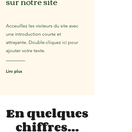
sur notre site
Acceuillez les visiteurs du site avec
une introduction courte et
attrayante. Double-cliquez ici pour
ajouter votre texte.
Lire plus
En quelques
chiffres…