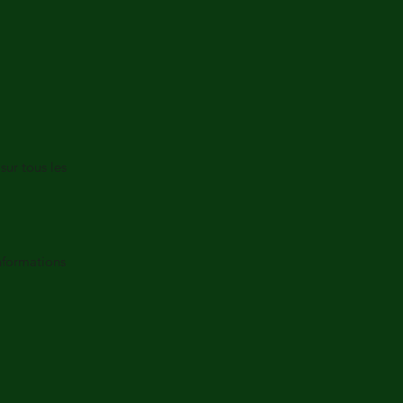
sur tous les
nformations