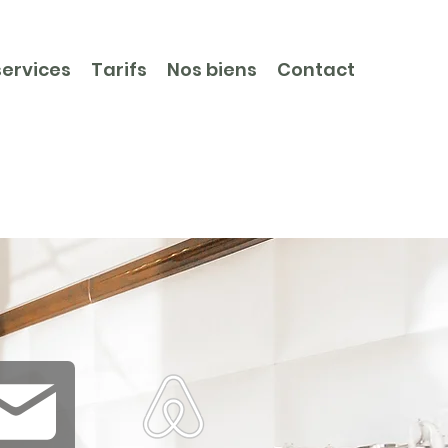
services
Tarifs
Nos biens
Contact