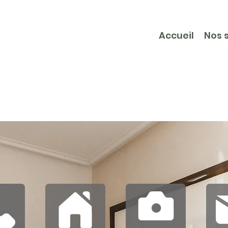
Accueil
Nos 