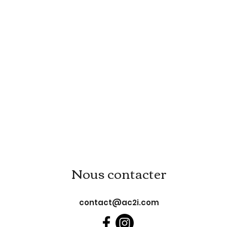
Nous contacter
contact@ac2i.com